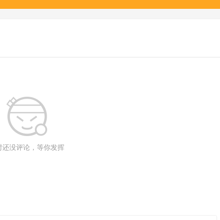
时还没评论，等你发挥