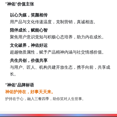
“神佑”价值主张
以心为媒，笑颜相传
用产品与文化传递温度，克制营销，真诚相连。
陪伴成长，赋能心智
聚焦用户意识觉知与积极心态培养，助力内在成长。
文化破界，神佑好运
超越物质属性，赋予产品精神内涵与社交情感价值。
共生共创，价值共享
与用户、匠人、机构共建开放生态，携手向前，共享成
长。
“神佑”品牌标语
神佑护持在，好事天天来。
护持在于心，融入三餐四季，助你笑对人生世事。