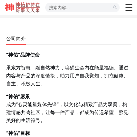
公司简介
“神佑”品牌使命
承东方智慧，融自然神力，唤醒生命内在能量福德。通过
内容与产品的深度链接，助力用户自我觉知，拥抱健康、
自主、积极人生。
“神佑”愿景
成为“心灵能量媒体先锋”，以文化与
精致产品
为双翼，构
建情感共鸣社区，让每一件产品，都成为传递希望、照见
美好的生活符号。
“神佑”目标