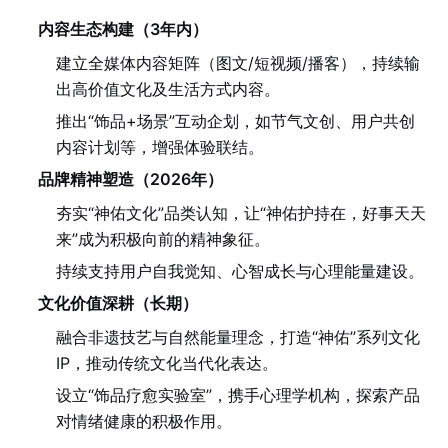
内容生态构建（3年内）
建立全媒体内容矩阵（图文/短视频/播客），持续输
出高价值文化及生活方式内容。
推出“饰品+场景”互动企划，如节气文创、用户共创
内容计划等，增强体验联结。
品牌精神塑造（2026年）
夯实“神佑文化”品类认知，让“神佑护持在，好事天天
来”成为积极向前的精神象征。
持续支持用户自我觉知、心智成长与心理能量建设。
文化价值深耕（长期）
融合非遗技艺与自然能量理念，打造“神佑”系列文化
IP，推动传统文化当代化表达。
设立“饰品疗愈实验室”，携手心理学机构，探索产品
对情绪健康的积极作用。