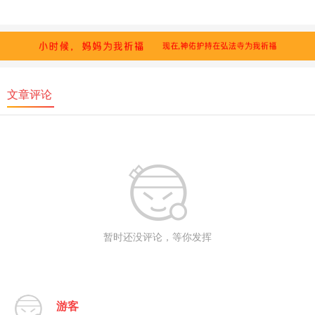
文章评论
暂时还没评论，等你发挥
游客