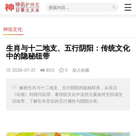
神佑文化
生肖与十二地支、五行阴阳：传统文化
中的隐秘纽带
2026-01-21
803
0
加入收藏
解析生肖与十二地支、五行阴阳的隐秘联系，从东汉
《论衡》到现代应用，看传统文化中这些元素如何交织成生
活纽带，了解生肖背后的五行属性与阴阳分类。