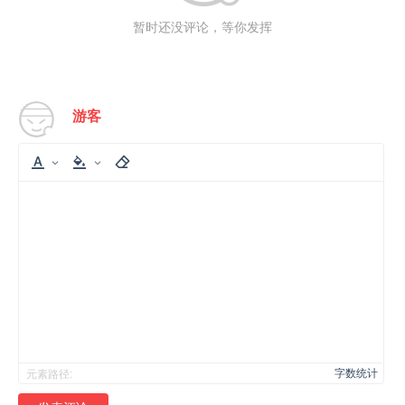
暂时还没评论，等你发挥
游客
字数统计
元素路径: