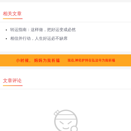
相关文章
转运指南：这样做，把好运变成必然
相信并行动，人生好运必不缺席
文章评论