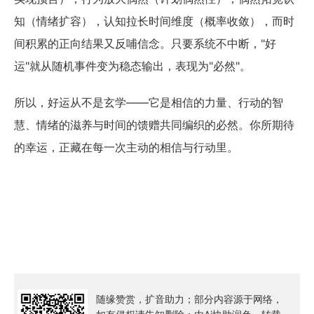
知（情绪扩容），认知拉长时间维度（概率收敛），而时
间积累的正向结果又反哺信念。只要系统不中断，"好
运"就从随机事件变为稳态输出，表现为"必然"。
所以，好运从不是玄学——它是相信的力量、行动的智
慧、情绪的滋养与时间的馈赠共同编织的必然。你所期待
的幸运，正藏在每一次主动的相信与行动里。
随缘赞赏，扩音助力；部分内容源于网络，