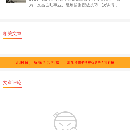
局，文昌位旺事业、貔貅招财摆放技巧一次讲清，从
方位到细节助你职场顺风顺水...
相关文章
文章评论