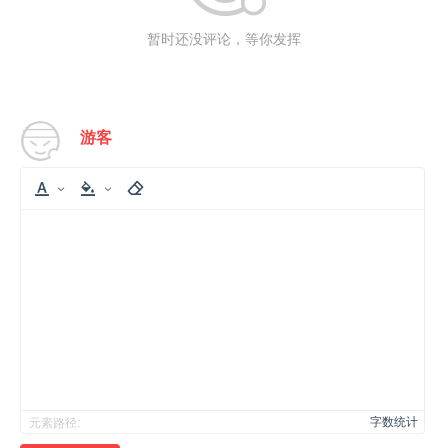
暂时还没评论，等你发挥
游客
字数统计
元素路径: