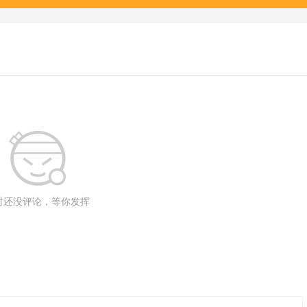
时还没评论，等你发挥