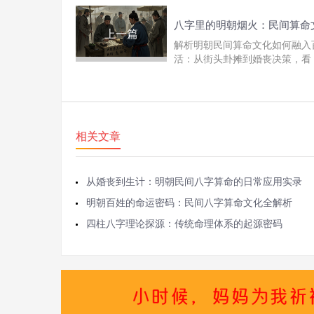
上一篇
解析明朝民间算命文化如何融入
活：从街头卦摊到婚丧决策，看
子平》等命理经典如何成为普通
精神指南，揭秘八字...
相关文章
从婚丧到生计：明朝民间八字算命的日常应用实录
明朝百姓的命运密码：民间八字算命文化全解析
四柱八字理论探源：传统命理体系的起源密码