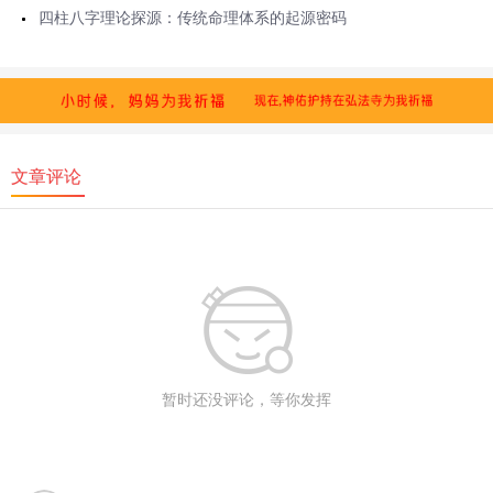
四柱八字理论探源：传统命理体系的起源密码
文章评论
暂时还没评论，等你发挥