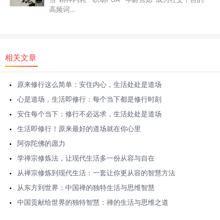
高频词...
相关文章
原来修行这么简单：安住内心，生活处处是道场
心是道场，生活即修行：每个当下都是修行时刻
安住每个当下：修行不必远求，生活处处是道场
生活即修行！原来最好的道场就在你心里
阿弥陀佛的愿力
学禅宗修炼法，让现代生活多一份从容与自在
从禅宗修炼到现代生活：一套让你更从容的智慧方法
从东方到世界：中国禅的独特生活与思维智慧
中国贡献给世界的独特智慧：禅的生活与思维之道