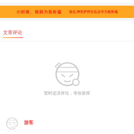
文章评论
暂时还没评论，等你发挥
游客